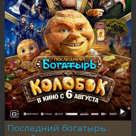
Последний богатырь.