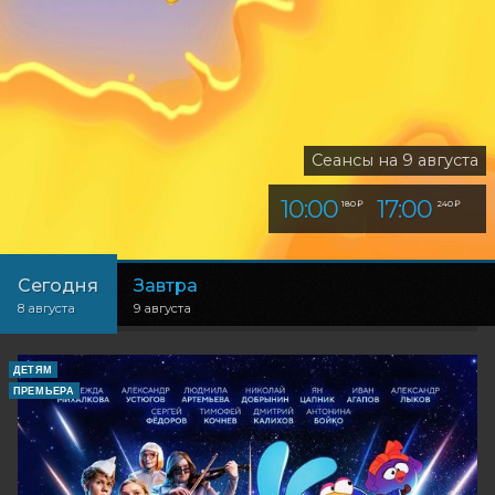
Сеансы на 9 августа
10:00
17:00
180 ₽
240 ₽
Сегодня
Завтра
8 августа
9 августа
ДЕТЯМ
ПРЕМЬЕРА