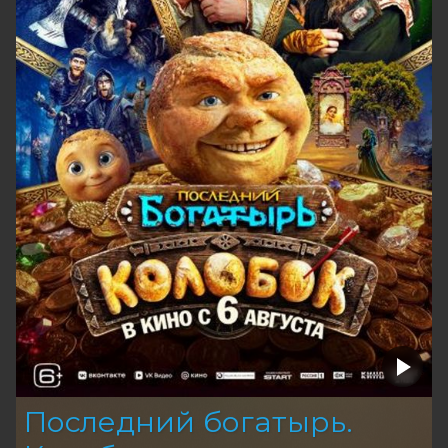
Последний богатырь.