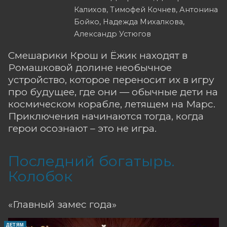
Калихов, Тимофей Кочнев, Антонина
Бойко, Надежда Михалкова,
Александр Устюгов
Смешарики Крош и Ёжик находят в
Ромашковой долине необычное
устройство, которое переносит их в игру
про будущее, где они — обычные дети на
космическом корабле, летящем на Марс.
Приключения начинаются тогда, когда
герои осознают – это не игра.
Последний богатырь.
Колобок
«Главный замес года»
ДЕТЯМ