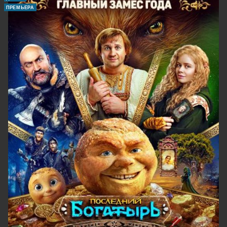
ПРЕМЬЕРА