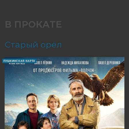
В ПРОКАТЕ
Старый орёл
ПУШКИНСКАЯ КАРТА