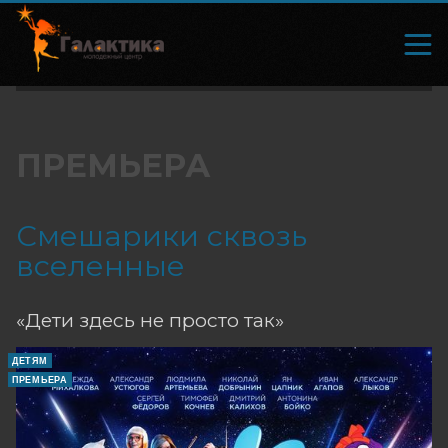
ПРЕМЬЕРА
Смешарики сквозь
вселенные
«Дети здесь не просто так»
ДЕТЯМ
ПРЕМЬЕРА