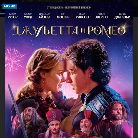
АРХИВ