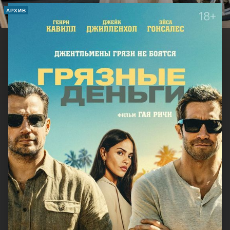
АРХИВ