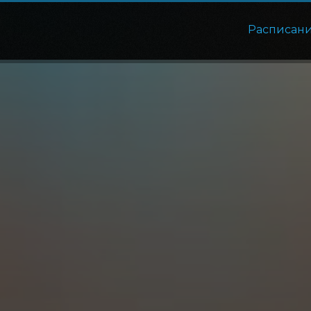
Расписан