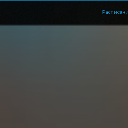
Расписан