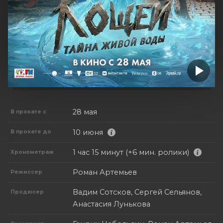
28 мая
В прокате с
10 июня
В прокате до
1 час 15 минут (+6 мин. ролики)
Хронометраж
Роман Артемьев
Режиссер
Вадим Сотсков, Сергей Сельянов,
Продюсер
Анастасия Лунькова