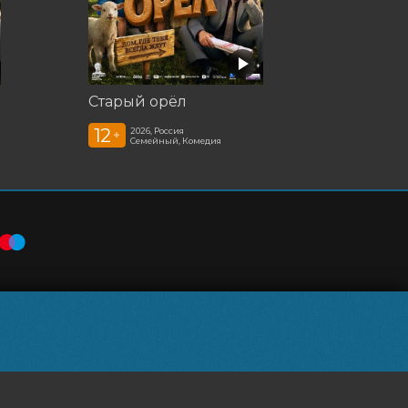
Старый орёл
12
2026, Россия
+
Семейный, Комедия