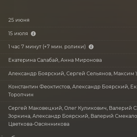
25 июня
15 июля
1 час 7 минут (+7 мин. ролики)
Екатерина Салабай, Анна Миронова
Александр Боярский, Сергей Сельянов, Максим 
Константин Феоктистов, Александр Боярский, Е
Торопчин
Сергей Маковецкий, Олег Куликович, Валерий 
Зоркина, Александр Боярский, Валерий Смекало
Цветкова-Овсянникова