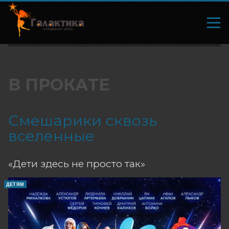
В ПРОКАТЕ
Смешарики сквозь
вселенные
«Дети здесь не просто так»
ДЕТЯМ