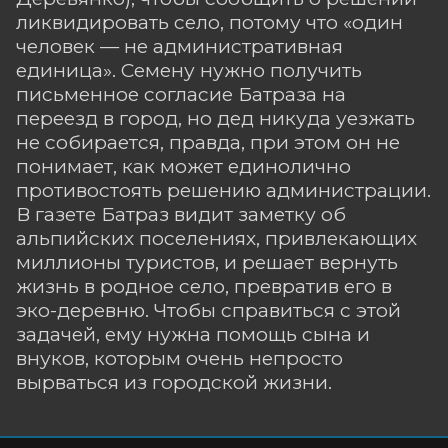
ликвидировать село, потому что «один
человек — не административная
единица». Семену нужно получить
письменное согласие Батраза на
переезд в город, но дед никуда уезжать
не собирается, правда, при этом он не
понимает, как может единолично
противостоять решению администрации.
В газете Батраз видит заметку об
альпийских поселениях, привлекающих
миллионы туристов, и решает вернуть
жизнь в родное село, превратив его в
эко-деревню. Чтобы справиться с этой
задачей, ему нужна помощь сына и
внуков, которым очень непросто
вырваться из городской жизни.