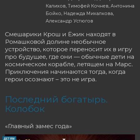
Калихов, Тимофей Кочнев, Антонина
Бойко, Надежда Михалкова,
Александр Устюгов
Смешарики Крош и Ёжик находят в
Ромашковой долине необычное
устройство, которое переносит их в игру
про будущее, где они — обычные дети на
космическом корабле, летящем на Марс.
Приключения начинаются тогда, когда
герои осознают – это не игра.
Последний богатырь.
Колобок
«Главный замес года»
ДЕТЯМ