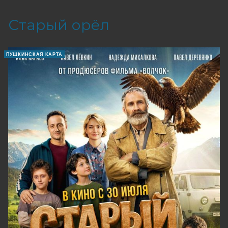
Старый орёл
ПУШКИНСКАЯ КАРТА